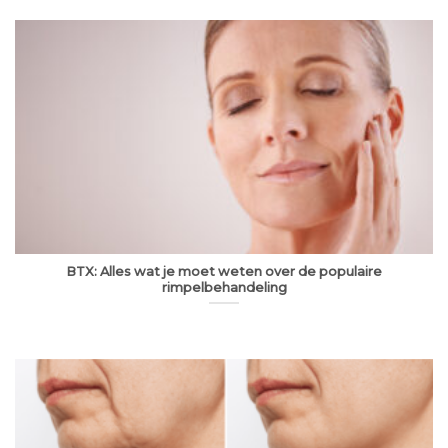
BTX: Alles wat je moet weten over de populaire
rimpelbehandeling