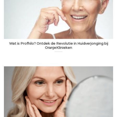
Wat is Profhilo? Ontdek de Revolutie in Huidverjonging bij
OranjeKlinieken