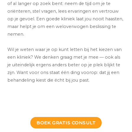
of al langer op zoek bent: neem de tijd om je te
oriënteren, stel vragen, lees ervaringen en vertrouw
op je gevoel. Een goede kliniek laat jou nooit haasten,
maar helpt je om een weloverwogen beslissing te
nemen.
Wil je weten waar je op kunt letten bij het kiezen van
een kliniek? We denken graag met je mee — ook als
je uiteindelijk ergens anders beter op je plek blijkt te
zijn. Want voor ons staat één ding voorop: dat jij een
behandeling kiest die écht bij jou past.
BOEK GRATIS CONSULT