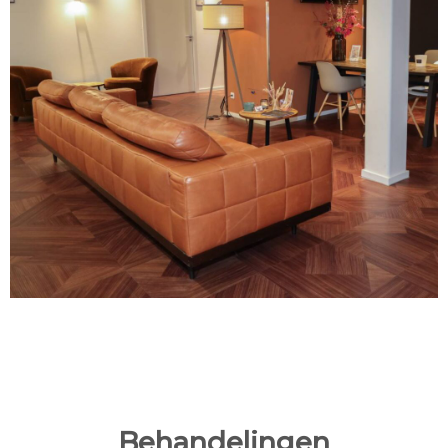
Behandelingen