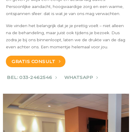
Persoonlijke aandacht, hoogwaardige zorg en een warme,
ontspannen sfeer: dat is wat je van ons mag verwachten.
We vinden het belangrijk dat je je prettig voelt – niet alleen
na de behandeling, maar juist ook tijdens je bezoek. Dus
zodra je bij ons binnenloopt, laten we de drukte van de dag
even achter ons. Een momentje helemaal voor jou.
GRATIS CONSULT
BEL: 033-2462546
WHATSAPP