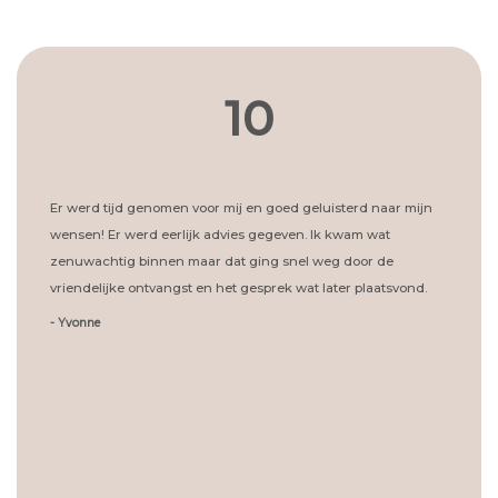
10
Er werd tijd genomen voor mij en goed geluisterd naar mijn
wensen! Er werd eerlijk advies gegeven. Ik kwam wat
zenuwachtig binnen maar dat ging snel weg door de
vriendelijke ontvangst en het gesprek wat later plaatsvond.
- Yvonne