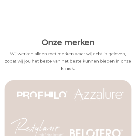
Onze merken
Wij werken alleen met merken waar wij echt in geloven,
zodat wij jou het beste van het beste kunnen bieden in onze
kliniek.