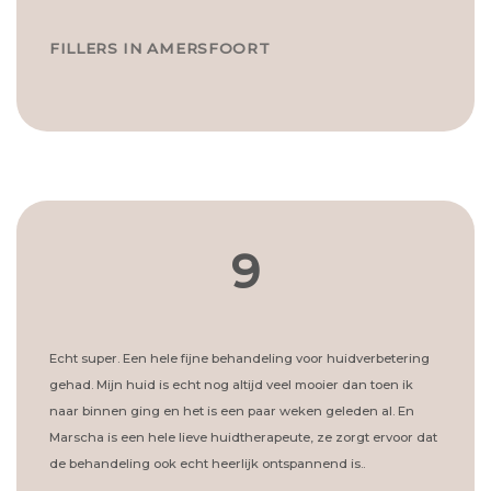
FILLERS IN AMERSFOORT
9
Echt super. Een hele fijne behandeling voor huidverbetering
gehad. Mijn huid is echt nog altijd veel mooier dan toen ik
naar binnen ging en het is een paar weken geleden al. En
Marscha is een hele lieve huidtherapeute, ze zorgt ervoor dat
de behandeling ook echt heerlijk ontspannend is..