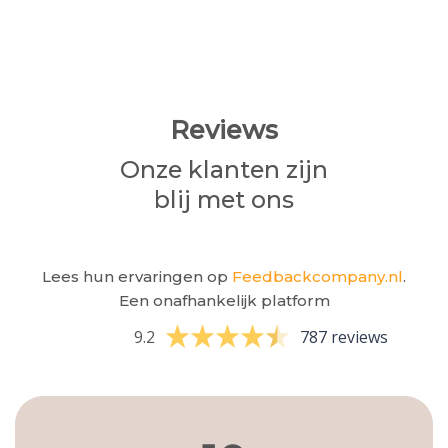
Reviews
Onze klanten zijn
blij met ons
Lees hun ervaringen op
Feedbackcompany.nl
.
Een onafhankelijk platform
9.2
787 reviews