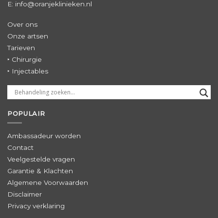
E: info@oranjeklinieken.nl
Over ons
Onze artsen
Tarieven
‣ Chirurgie
‣ Injectables
POPULAIR
Ambassadeur worden
Contact
Veelgestelde vragen
Garantie & Klachten
Algemene Voorwaarden
Disclaimer
Privacy verklaring