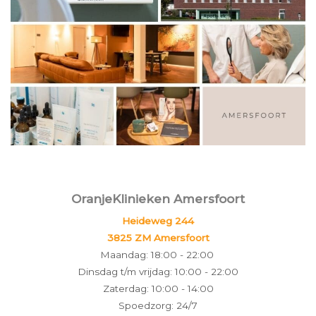
OranjeKlinieken Amersfoort
Heideweg 244
3825 ZM Amersfoort
Maandag: 18:00 - 22:00
Dinsdag t/m vrijdag: 10:00 - 22:00
Zaterdag: 10:00 - 14:00
Spoedzorg: 24/7