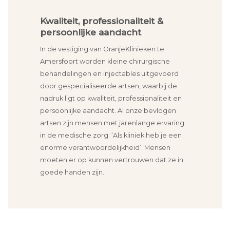
Kwaliteit, professionaliteit &
persoonlijke aandacht
In de vestiging van OranjeKlinieken te
Amersfoort worden kleine chirurgische
behandelingen en injectables uitgevoerd
door gespecialiseerde artsen, waarbij de
nadruk ligt op kwaliteit, professionaliteit en
persoonlijke aandacht. Al onze bevlogen
artsen zijn mensen met jarenlange ervaring
in de medische zorg. ‘Als kliniek heb je een
enorme verantwoordelijkheid’. Mensen
moeten er op kunnen vertrouwen dat ze in
goede handen zijn.