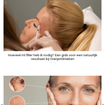
Hoeveel ml filler heb ik nodig? Een gids voor een natuurlijk
resultaat bij OranjeKlinieken