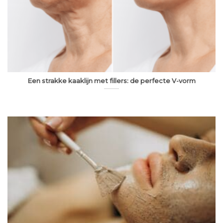
Een strakke kaaklijn met fillers: de perfecte V-vorm