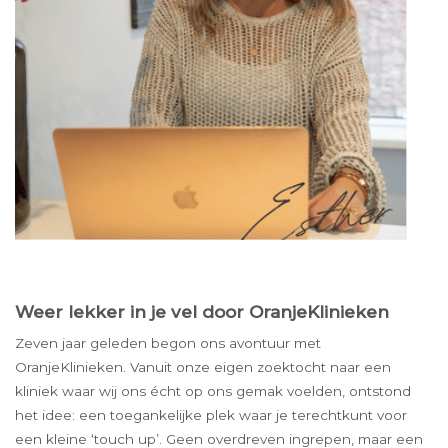
Weer lekker in je vel door OranjeKlinieken
Zeven jaar geleden begon ons avontuur met
OranjeKlinieken. Vanuit onze eigen zoektocht naar een
kliniek waar wij ons écht op ons gemak voelden, ontstond
het idee: een toegankelijke plek waar je terechtkunt voor
een kleine ‘touch up’. Geen overdreven ingrepen, maar een