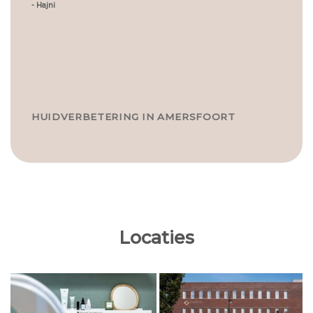
-
Hajni
HUIDVERBETERING IN AMERSFOORT
Locaties