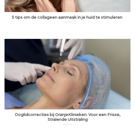
5 tips om de collageen aanmaak in je huid te stimuleren
Ooglidcorrecties bij OranjeKlinieken: Voor een Frisse,
Stralende Uitstraling