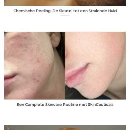
Chemische Peeling: De Sleutel tot een Stralende Huid
Een Complete Skincare Routine met SkinCeuticals