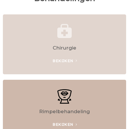
Chirurgie
BEKIJKEN
Rimpelbehandeling
BEKIJKEN