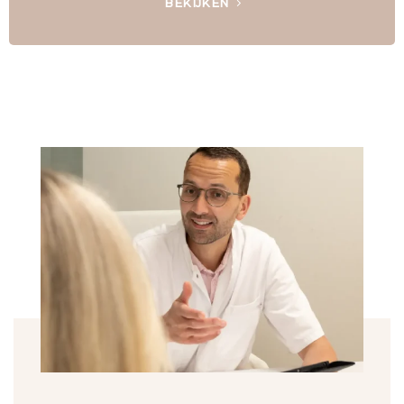
BEKIJKEN