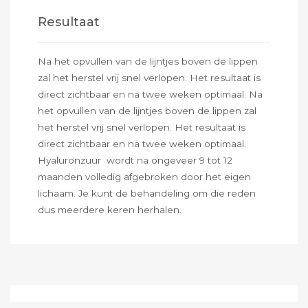
Resultaat
Na het opvullen van de lijntjes boven de lippen
zal het herstel vrij snel verlopen. Het resultaat is
direct zichtbaar en na twee weken optimaal. Na
het opvullen van de lijntjes boven de lippen zal
het herstel vrij snel verlopen. Het resultaat is
direct zichtbaar en na twee weken optimaal.
Hyaluronzuur wordt na ongeveer 9 tot 12
maanden volledig afgebroken door het eigen
lichaam. Je kunt de behandeling om die reden
dus meerdere keren herhalen.