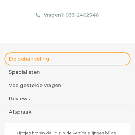
Vragen? 033-2462546
De behandeling
Specialisten
Veelgestelde vragen
Reviews
Afspraak
Lijntjes boven de lip zijn de verticale lijntjes bij de