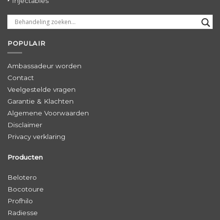
‣ Injectables
POPULAIR
Ambassadeur worden
Contact
Veelgestelde vragen
Garantie & Klachten
Algemene Voorwaarden
Disclaimer
Privacy verklaring
Producten
Belotero
Bocotoure
Profhilo
Radiesse