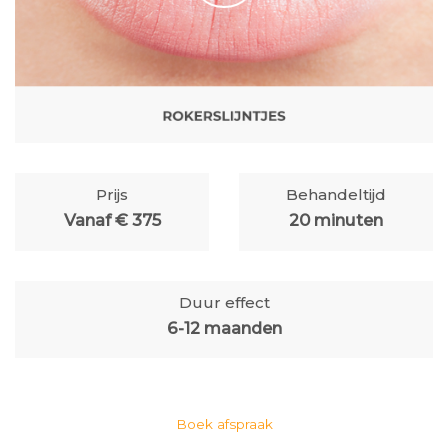
Prijs
Behandeltijd
Vanaf € 375
20 minuten
Duur effect
6-12 maanden
Boek afspraak