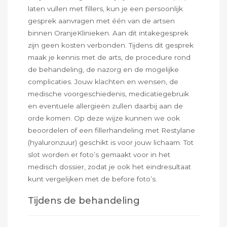
laten vullen met fillers, kun je een persoonlijk
gesprek aanvragen met één van de artsen
binnen OranjeKlinieken. Aan dit intakegesprek
zijn geen kosten verbonden. Tijdens dit gesprek
maak je kennis met de arts, de procedure rond
de behandeling, de nazorg en de mogelijke
complicaties. Jouw klachten en wensen, de
medische voorgeschiedenis, medicatiegebruik
en eventuele allergieën zullen daarbij aan de
orde komen. Op deze wijze kunnen we ook
beoordelen of een fillerhandeling met Restylane
(hyaluronzuur) geschikt is voor jouw lichaam. Tot
slot worden er foto’s gemaakt voor in het
medisch dossier, zodat je ook het eindresultaat
kunt vergelijken met de before foto’s.
Tijdens de behandeling