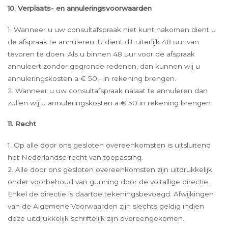
10. Verplaats- en annuleringsvoorwaarden
1. Wanneer u uw consultafspraak niet kunt nakomen dient u
de afspraak te annuleren. U dient dit uiterlijk 48 uur van
tevoren te doen. Als u binnen 48 uur voor de afspraak
annuleert zonder gegronde redenen, dan kunnen wij u
annuleringskosten a € 50,- in rekening brengen.
2. Wanneer u uw consultafspraak nalaat te annuleren dan
zullen wij u annuleringskosten a € 50 in rekening brengen.
11. Recht
1. Op alle door ons gesloten overeenkomsten is uitsluitend
het Nederlandse recht van toepassing.
2. Alle door ons gesloten overeenkomsten zijn uitdrukkelijk
onder voorbehoud van gunning door de voltallige directie.
Enkel de directie is daartoe tekeningsbevoegd. Afwijkingen
van de Algemene Voorwaarden zijn slechts geldig indien
deze uitdrukkelijk schriftelijk zijn overeengekomen.