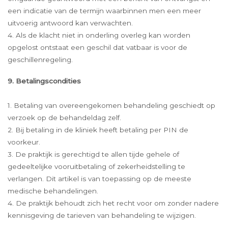
een indicatie van de termijn waarbinnen men een meer
uitvoerig antwoord kan verwachten.
4. Als de klacht niet in onderling overleg kan worden
opgelost ontstaat een geschil dat vatbaar is voor de
geschillenregeling.
9. Betalingscondities
1. Betaling van overeengekomen behandeling geschiedt op
verzoek op de behandeldag zelf.
2. Bij betaling in de kliniek heeft betaling per PIN de
voorkeur.
3. De praktijk is gerechtigd te allen tijde gehele of
gedeeltelijke vooruitbetaling of zekerheidstelling te
verlangen. Dit artikel is van toepassing op de meeste
medische behandelingen.
4. De praktijk behoudt zich het recht voor om zonder nadere
kennisgeving de tarieven van behandeling te wijzigen.