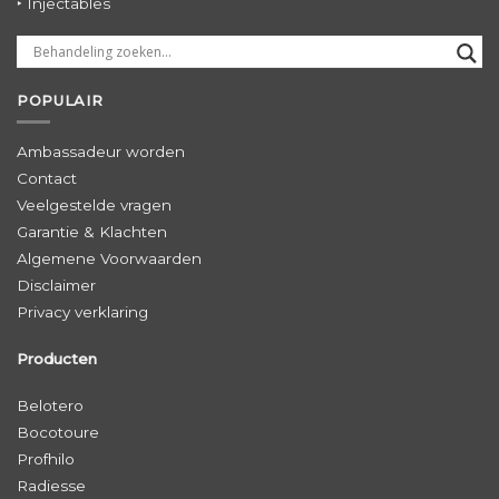
‣ Injectables
POPULAIR
Ambassadeur worden
Contact
Veelgestelde vragen
Garantie & Klachten
Algemene Voorwaarden
Disclaimer
Privacy verklaring
Producten
Belotero
Bocotoure
Profhilo
Radiesse