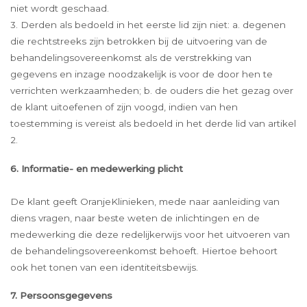
niet wordt geschaad.
3. Derden als bedoeld in het eerste lid zijn niet: a. degenen
die rechtstreeks zijn betrokken bij de uitvoering van de
behandelingsovereenkomst als de verstrekking van
gegevens en inzage noodzakelijk is voor de door hen te
verrichten werkzaamheden; b. de ouders die het gezag over
de klant uitoefenen of zijn voogd, indien van hen
toestemming is vereist als bedoeld in het derde lid van artikel
2.
6. Informatie- en medewerking plicht
De klant geeft OranjeKlinieken, mede naar aanleiding van
diens vragen, naar beste weten de inlichtingen en de
medewerking die deze redelijkerwijs voor het uitvoeren van
de behandelingsovereenkomst behoeft. Hiertoe behoort
ook het tonen van een identiteitsbewijs.
7. Persoonsgegevens