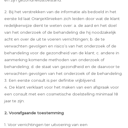
2. Bij het verstrekken van de informatie als bedoeld in het
eerste lid laat OranjeKlinieken zich leiden door wat de klant
redelijkerwijze dient te weten over: a. de aard en het doel
van het onderzoek of de behandeling die hij noodzakelijk
acht en over de uit te voeren verrichtingen; b. de te
verwachten gevolgen en risico’s van het onderzoek of de
behandeling voor de gezondheid van de klant; c. andere in
aanmerking komende methoden van onderzoek of
behandeling; d. de staat van gezondheid en de daarvoor te
verwachten gevolgen van het onderzoek of de behandeling.
3. Een eerste consult is per definitie vrijblijvend.
4. De klant verklaart voor het maken van een afspraak voor
een consult met een cosmetische doelstelling minimaal 18
jaar te zijn.
2. Voorafgaande toestemming
1. Voor verrichtingen ter uitvoering van een