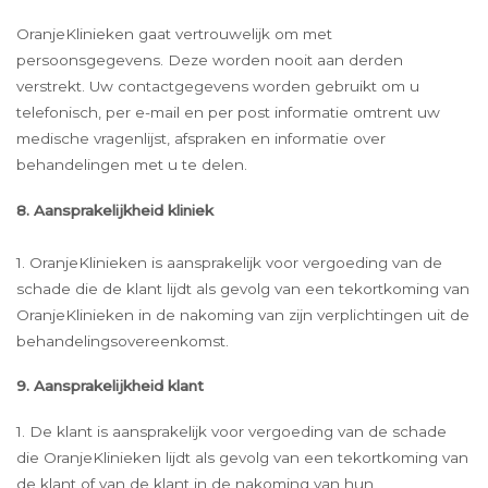
OranjeKlinieken gaat vertrouwelijk om met
persoonsgegevens. Deze worden nooit aan derden
verstrekt. Uw contactgegevens worden gebruikt om u
telefonisch, per e-mail en per post informatie omtrent uw
medische vragenlijst, afspraken en informatie over
behandelingen met u te delen.
8. Aansprakelijkheid kliniek
1. OranjeKlinieken is aansprakelijk voor vergoeding van de
schade die de klant lijdt als gevolg van een tekortkoming van
OranjeKlinieken in de nakoming van zijn verplichtingen uit de
behandelingsovereenkomst.
9. Aansprakelijkheid klant
1. De klant is aansprakelijk voor vergoeding van de schade
die OranjeKlinieken lijdt als gevolg van een tekortkoming van
de klant of van de klant in de nakoming van hun