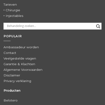
Tarieven
‣ Chirurgie
‣ Injectables
POPULAIR
Ambassadeur worden
Contact
Veelgestelde vragen
Garantie & Klachten
Algemene Voorwaarden
Disclaimer
Privacy verklaring
Producten
Belotero