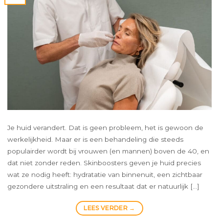
Je huid verandert. Dat is geen probleem, het is gewoon de
werkelijkheid. Maar er is een behandeling die steeds
populairder wordt bij vrouwen (en mannen) boven de 40, en
dat niet zonder reden. Skinboosters geven je huid precies
wat ze nodig heeft: hydratatie van binnenuit, een zichtbaar
gezondere uitstraling en een resultaat dat er natuurlijk […]
LEES VERDER
→