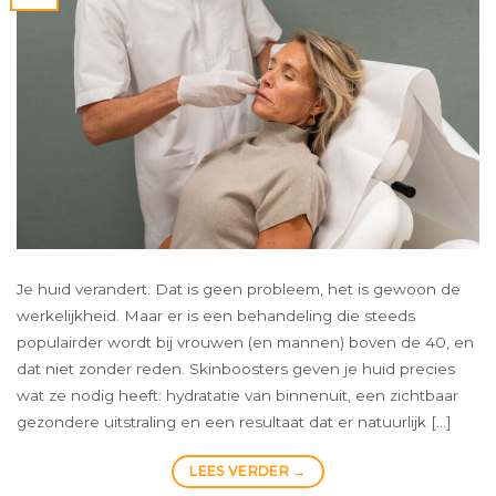
Je huid verandert. Dat is geen probleem, het is gewoon de
werkelijkheid. Maar er is een behandeling die steeds
populairder wordt bij vrouwen (en mannen) boven de 40, en
dat niet zonder reden. Skinboosters geven je huid precies
wat ze nodig heeft: hydratatie van binnenuit, een zichtbaar
gezondere uitstraling en een resultaat dat er natuurlijk […]
LEES VERDER
→