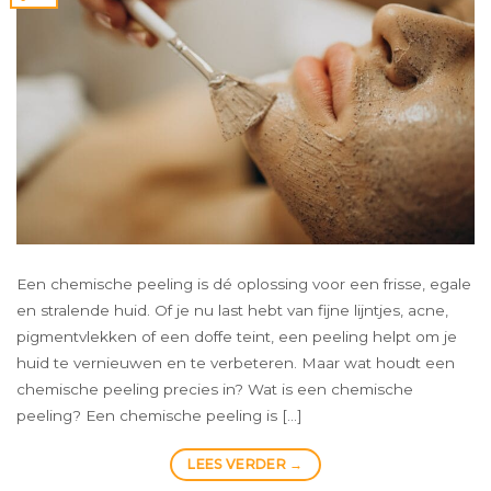
Een chemische peeling is dé oplossing voor een frisse, egale
en stralende huid. Of je nu last hebt van fijne lijntjes, acne,
pigmentvlekken of een doffe teint, een peeling helpt om je
huid te vernieuwen en te verbeteren. Maar wat houdt een
chemische peeling precies in? Wat is een chemische
peeling? Een chemische peeling is […]
LEES VERDER
→