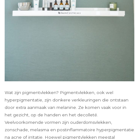
Wat zijn pigmentvlekken? Pigmentvlekken, ook wel
hyperpigmentatie, zijn donkere verkleuringen die ontstaan
door extra aanmaak van melanine. Ze komen vaak voor in
het gezicht, op de handen en het decolleté.
Veelvoorkomende vormen zijn ouderdomsvlekken,
zonschade, melasma en postinflammatoire hyperpigmentatie
na acne of irritatie. Hoewel pigmentvlekken meestal