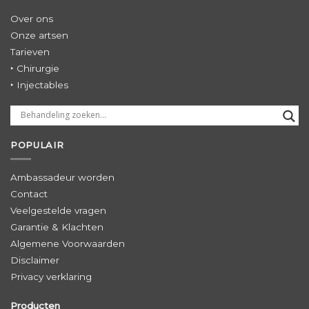
Over ons
Onze artsen
Tarieven
‣ Chirurgie
‣ Injectables
POPULAIR
Ambassadeur worden
Contact
Veelgestelde vragen
Garantie & Klachten
Algemene Voorwaarden
Disclaimer
Privacy verklaring
Producten