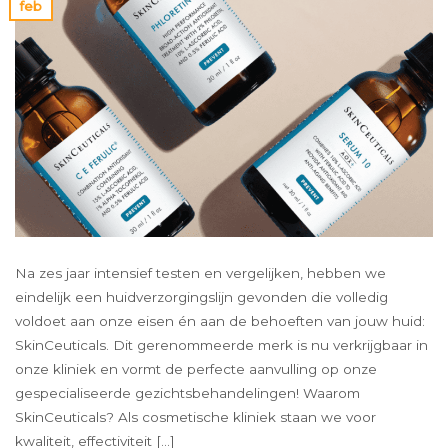
feb
Na zes jaar intensief testen en vergelijken, hebben we
eindelijk een huidverzorgingslijn gevonden die volledig
voldoet aan onze eisen én aan de behoeften van jouw huid:
SkinCeuticals. Dit gerenommeerde merk is nu verkrijgbaar in
onze kliniek en vormt de perfecte aanvulling op onze
gespecialiseerde gezichtsbehandelingen! Waarom
SkinCeuticals? Als cosmetische kliniek staan we voor
kwaliteit, effectiviteit […]