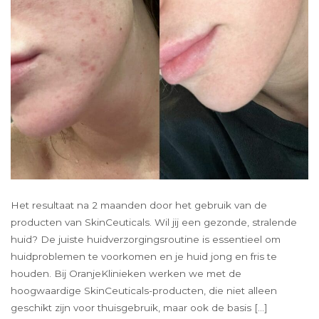
Het resultaat na 2 maanden door het gebruik van de
producten van SkinCeuticals. Wil jij een gezonde, stralende
huid? De juiste huidverzorgingsroutine is essentieel om
huidproblemen te voorkomen en je huid jong en fris te
houden. Bij OranjeKlinieken werken we met de
hoogwaardige SkinCeuticals-producten, die niet alleen
geschikt zijn voor thuisgebruik, maar ook de basis […]