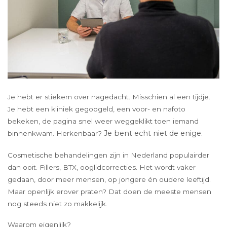
Je hebt er stiekem over nagedacht. Misschien al een tijdje.
Je hebt een kliniek gegoogeld, een voor- en nafoto
bekeken, de pagina snel weer weggeklikt toen iemand
Je bent echt niet de enige.
binnenkwam. Herkenbaar?
Cosmetische behandelingen zijn in Nederland populairder
dan ooit. Fillers, BTX, ooglidcorrecties. Het wordt vaker
gedaan, door meer mensen, op jongere én oudere leeftijd.
Maar openlijk erover praten? Dat doen de meeste mensen
nog steeds niet zo makkelijk.
Waarom eigenlijk?