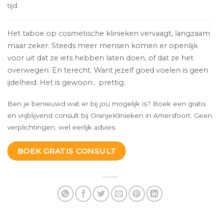
tijd.
Het taboe op cosmetische klinieken vervaagt, langzaam
maar zeker. Steeds meer mensen komen er openlijk
voor uit dat ze iets hebben laten doen, of dat ze het
overwegen. En terecht. Want jezelf goed voelen is geen
ijdelheid. Het is gewoon… prettig.
Ben je benieuwd wat er bij jou mogelijk is? Boek een gratis
en vrijblijvend consult bij OranjeKlinieken in Amersfoort. Geen
verplichtingen, wel eerlijk advies.
BOEK GRATIS CONSULT