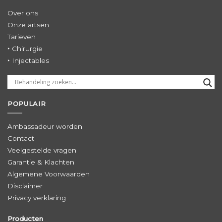
Over ons
Onze artsen
Tarieven
‣ Chirurgie
‣ Injectables
POPULAIR
Ambassadeur worden
Contact
Veelgestelde vragen
Garantie & Klachten
Algemene Voorwaarden
Disclaimer
Privacy verklaring
Producten