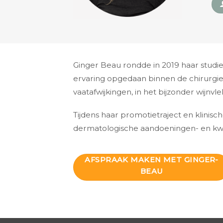
Ginger Beau rondde in 2019 haar studie
ervaring opgedaan binnen de chirurgie
vaatafwijkingen, in het bijzonder wijn
Tijdens haar promotietraject en klinis
dermatologische aandoeningen- en kwali
AFSPRAAK MAKEN MET GINGER-
BEAU